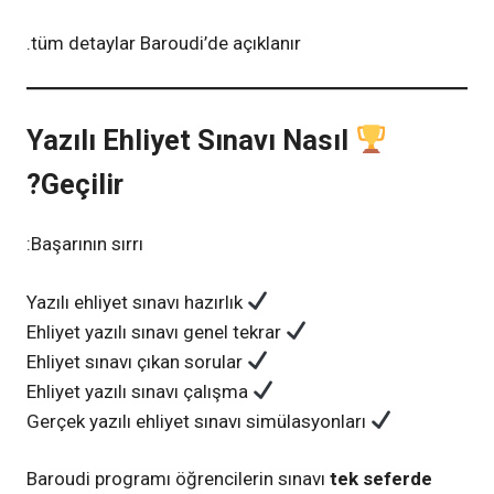
tüm detaylar Baroudi’de açıklanır.
Yazılı Ehliyet Sınavı Nasıl
Geçilir?
Başarının sırrı:
Yazılı ehliyet sınavı hazırlık
Ehliyet yazılı sınavı genel tekrar
Ehliyet sınavı çıkan sorular
Ehliyet yazılı sınavı çalışma
Gerçek yazılı ehliyet sınavı simülasyonları
Baroudi programı öğrencilerin sınavı
tek seferde