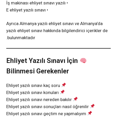
• İş makinası ehliyet sınavı yazılı
• E ehliyet yazılı sınavı
Ayrıca Almanya yazılı ehliyet sınavı ve Almanya’da
yazılı ehliyet sınavı hakkında bilgilendirici içerikler de
bulunmaktadır.
Ehliyet Yazılı Sınavı İçin
Bilinmesi Gerekenler
Ehliyet yazılı sınavı kaç soru
Ehliyet yazılı sınavı konuları
Ehliyet yazılı sınavı nereden bakılır
Ehliyet yazılı sınavı sonuçları nasıl öğrenilir
Ehliyet yazılı sınavı geçtim ne yapmalıyım