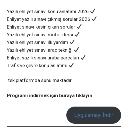
Yazılı ehliyet sınavı konu anlatımı 2026
Ehliyet yazılı sınavı çıkmış sorular 2026
Ehliyet sınavı kesin çıkan sorular
Yazılı ehliyet sınavı motor dersi
Yazılı ehliyet sınavı ilk yardım
Yazılı ehliyet sınavı araç tekniği
Ehliyet yazılı sınavı araba parçaları
Trafik ve çevre konu anlatımı
tek platformda sunulmaktadır.
Programı indirmek için buraya tıklayın
Uygulamayı İndir