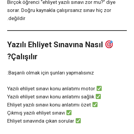
Birçok öğrenci “ehliyet yazılı sınavı zor mu?” diye
sorar. Doğru kaynakla çalışırsanız sınav hiç zor
değildir.
Yazılı Ehliyet Sınavına Nasıl
Çalışılır?
Başarılı olmak için şunları yapmalısınız:
Yazılı ehliyet sınavı konu anlatımı motor
Yazılı ehliyet sınavı konu anlatımı sağlık
Ehliyet yazılı sınavı konu anlatımı özet
Çıkmış yazılı ehliyet sınavı
Ehliyet sınavında çıkan sorular