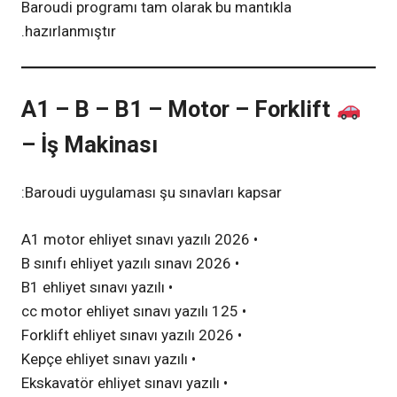
Baroudi programı tam olarak bu mantıkla
hazırlanmıştır.
A1 – B – B1 – Motor – Forklift
– İş Makinası
Baroudi uygulaması şu sınavları kapsar:
• A1 motor ehliyet sınavı yazılı 2026
• B sınıfı ehliyet yazılı sınavı 2026
• B1 ehliyet sınavı yazılı
• 125 cc motor ehliyet sınavı yazılı
• Forklift ehliyet sınavı yazılı 2026
• Kepçe ehliyet sınavı yazılı
• Ekskavatör ehliyet sınavı yazılı