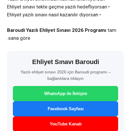
• Ehliyet sınavı tekte geçme yazılı hedefliyorsan
• Ehliyet yazılı sınavı nasıl kazanılır diyorsan
Baroudi Yazılı Ehliyet Sınavı 2026 Programı
tam
sana göre.
Ehliyet Sınavı Baroudi
Yazılı ehliyet sınavı 2026 için Baroudi programı –
bağlantılara tıklayın
WhatsApp ile İletişim
Facebook Sayfası
YouTube Kanalı