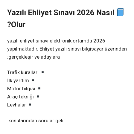
Yazılı Ehliyet Sınavı 2026 Nasıl
Olur?
2026 yazılı ehliyet sınavı elektronik ortamda
yapılmaktadır. Ehliyet yazılı sınavı bilgisayar üzerinden
gerçekleşir ve adaylara:
Trafik kuralları
İlk yardım
Motor bilgisi
Araç tekniği
Levhalar
konularından sorular gelir.