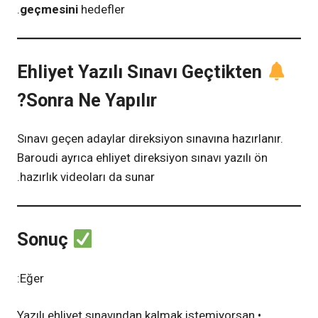
geçmesini
hedefler.
Ehliyet Yazılı Sınavı Geçtikten
Sonra Ne Yapılır?
Sınavı geçen adaylar direksiyon sınavına hazırlanır.
Baroudi ayrıca ehliyet direksiyon sınavı yazılı ön
hazırlık videoları da sunar.
Sonuç
Eğer:
• Yazılı ehliyet sınavından kalmak istemiyorsan