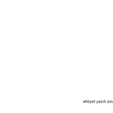
ehliyet yazılı sı