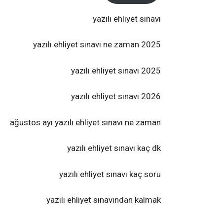
yazılı ehliyet sınavı
2025 yazılı ehliyet sınavı ne zaman
2025 yazılı ehliyet sınavı
2026 yazılı ehliyet sınavı
ağustos ayı yazılı ehliyet sınavı ne zaman
yazılı ehliyet sınavı kaç dk
yazılı ehliyet sınavı kaç soru
yazılı ehliyet sınavından kalmak