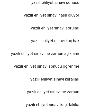
yazılı ehliyet sınavı sonucu
yazılı ehliyet sınavı nasıl oluyor
yazılı ehliyet sınavı soruları
yazılı ehliyet sınavı kaç hak
yazılı ehliyet sınavı ne zaman açıklanır
yazılı ehliyet sınavı sonucu öğrenme
yazılı ehliyet sınavı kuralları
yazılı ehliyet sınavı ne zaman
yazılı ehliyet sınavı kaç dakika