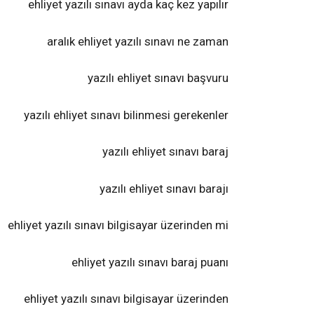
ehliyet yazılı sınavı ayda kaç kez yapılır
aralık ehliyet yazılı sınavı ne zaman
yazılı ehliyet sınavı başvuru
yazılı ehliyet sınavı bilinmesi gerekenler
yazılı ehliyet sınavı baraj
yazılı ehliyet sınavı barajı
ehliyet yazılı sınavı bilgisayar üzerinden mi
ehliyet yazılı sınavı baraj puanı
ehliyet yazılı sınavı bilgisayar üzerinden