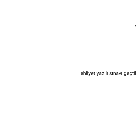
ehliyet yazılı sınavı geç