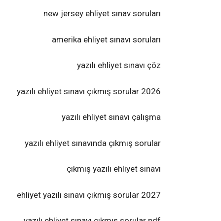
new jersey ehliyet sınav soruları
amerika ehliyet sınavı soruları
yazılı ehliyet sınavı çöz
yazılı ehliyet sınavı çıkmış sorular 2026
yazılı ehliyet sınavı çalışma
yazılı ehliyet sınavında çıkmış sorular
çıkmış yazılı ehliyet sınavı
ehliyet yazılı sınavı çıkmış sorular 2027
yazılı ehliyet sınavı çıkmış sorular pdf