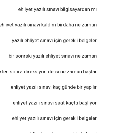
ehliyet yazılı sınavı bilgisayardan mı
ehliyet yazılı sınavı kaldım birdaha ne zaman
yazılı ehliyet sınavı için gerekli belgeler
bir sonraki yazılı ehliyet sınavı ne zaman
tikten sonra direksiyon dersi ne zaman başlar
ehliyet yazılı sınavı kaç günde bir yapılır
ehliyet yazılı sınavı saat kaçta başlıyor
ehliyet yazılı sınavı için gerekli belgeler